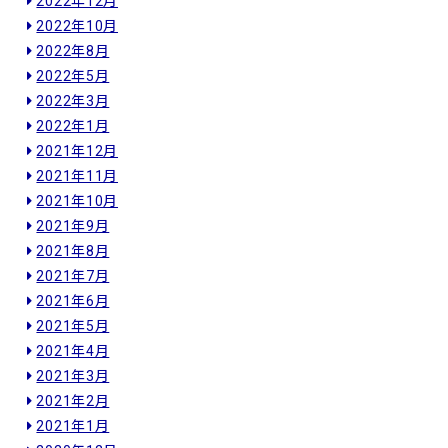
2022年12月
2022年10月
2022年8月
2022年5月
2022年3月
2022年1月
2021年12月
2021年11月
2021年10月
2021年9月
2021年8月
2021年7月
2021年6月
2021年5月
2021年4月
2021年3月
2021年2月
2021年1月