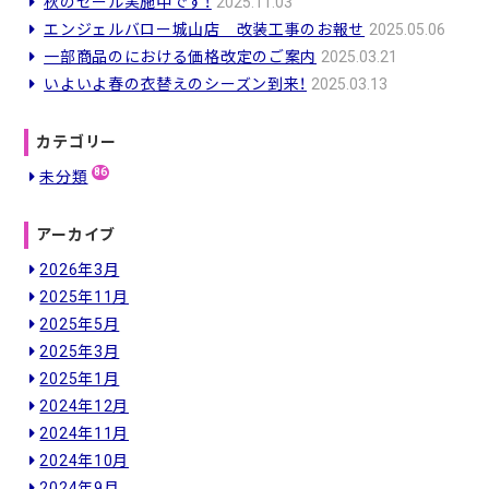
シ
秋のセール実施中です！
2025.11.03
エンジェルバロー城山店 改装工事のお報せ
2025.05.06
ョ
一部商品のにおける価格改定のご案内
2025.03.21
ン
いよいよ春の衣替えのシーズン到来！
2025.03.13
カテゴリー
86
未分類
アーカイブ
2026年3月
2025年11月
2025年5月
2025年3月
2025年1月
2024年12月
2024年11月
2024年10月
2024年9月