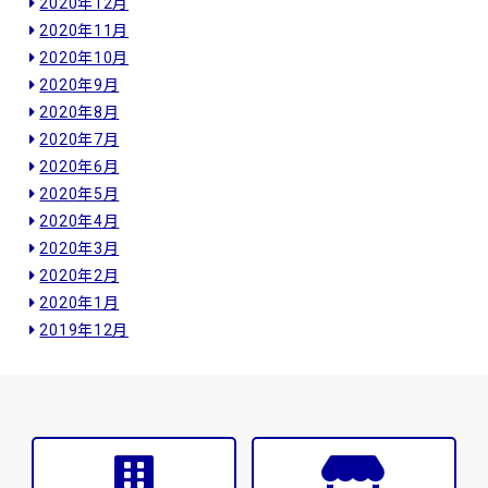
2020年12月
2020年11月
2020年10月
2020年9月
2020年8月
2020年7月
2020年6月
2020年5月
2020年4月
2020年3月
2020年2月
2020年1月
2019年12月