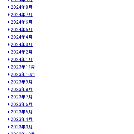
2024年8月
2024年7月
2024年6月
2024年5月
2024年4月
2024年3月
2024年2月
2024年1月
2023年11月
2023年10月
2023年9月
2023年8月
2023年7月
2023年6月
2023年5月
2023年4月
2023年3月