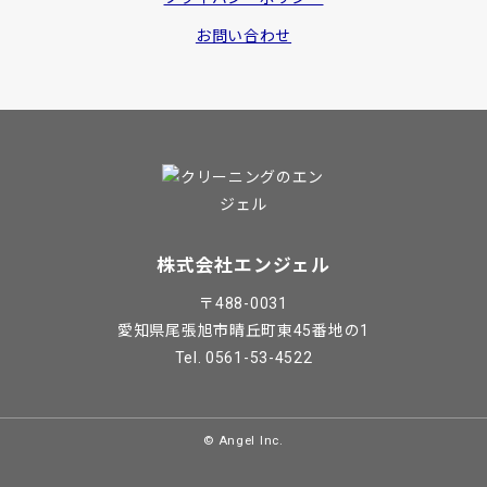
お問い合わせ
株式会社エンジェル
〒488-0031
愛知県尾張旭市晴丘町東45番地の1
Tel. 0561-53-4522
© Angel Inc.