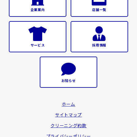
企業案内
店舗一覧
サービス
採用情報
お知らせ
ホーム
サイトマップ
クリーニング約款
プライバシーポリシー