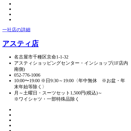
一社店の詳細
アスティ店
名古屋市千種区京命1-1-32
アスティショッピングセンター・インショップ(1F店内
南側)
052-776-1006
10:00〜19:00 ※日9:30～19:00〈年中無休 ※お盆・年
末年始等除く〉
月～土曜日・スーツセット1,500円(税込)～
※ワイシャツ・一部特殊品除く