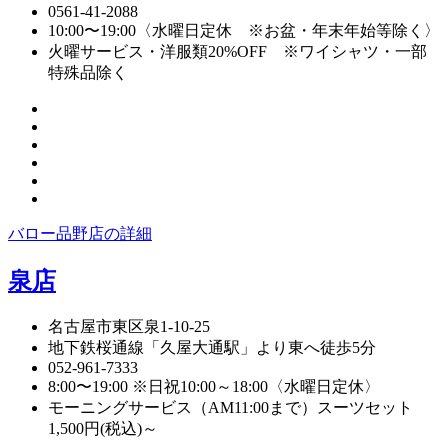
0561-41-2088
10:00〜19:00〈水曜日定休 ※お盆・年末年始等除く〉
火曜サービス・洋服類20%OFF ※ワイシャツ・一部
特殊品除く
バロー品野店の詳細
泉店
名古屋市東区泉1-10-25
地下鉄桜通線「久屋大通駅」より東へ徒歩5分
052-961-7333
8:00〜19:00 ※日祝10:00～18:00〈水曜日定休〉
モーニングサービス（AM11:00まで）スーツセット
1,500円(税込)～