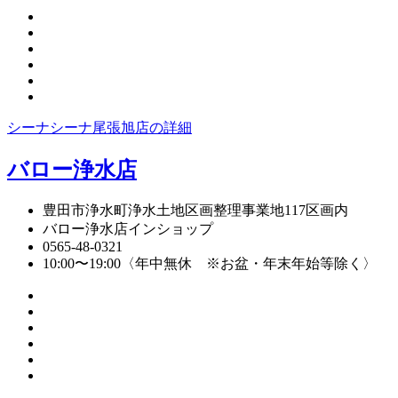
シーナシーナ尾張旭店の詳細
バロー浄水店
豊田市浄水町浄水土地区画整理事業地117区画内
バロー浄水店インショップ
0565-48-0321
10:00〜19:00〈年中無休 ※お盆・年末年始等除く〉