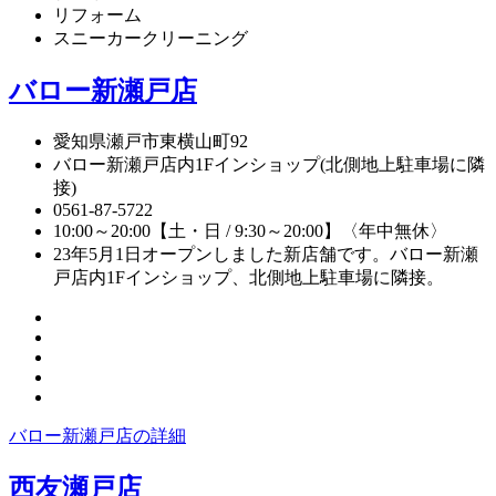
リフォーム
スニーカークリーニング
バロー新瀬戸店
愛知県瀬戸市東横山町92
バロー新瀬戸店内1Fインショップ(北側地上駐車場に隣
接)
0561-87-5722
10:00～20:00【土・日 / 9:30～20:00】〈年中無休〉
23年5月1日オープンしました新店舗です。バロー新瀬
戸店内1Fインショップ、北側地上駐車場に隣接。
バロー新瀬戸店の詳細
西友瀬戸店