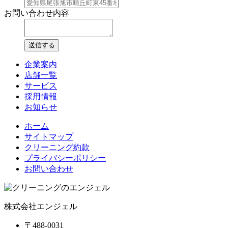
お問い合わせ内容
送信する
企業案内
店舗一覧
サービス
採用情報
お知らせ
ホーム
サイトマップ
クリーニング約款
プライバシーポリシー
お問い合わせ
株式会社エンジェル
〒488-0031