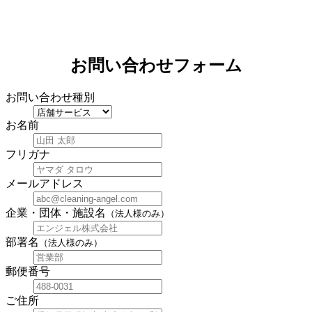
お問い合わせフォーム
お問い合わせ種別
お名前
フリガナ
メールアドレス
企業・団体・施設名
（法人様のみ）
部署名
（法人様のみ）
郵便番号
ご住所