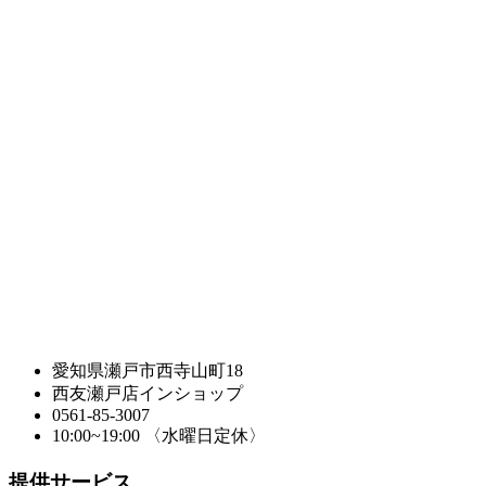
愛知県瀬戸市西寺山町18
西友瀬戸店インショップ
0561-85-3007
10:00~19:00 〈水曜日定休〉
提供サービス